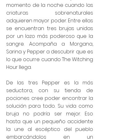
momento de la noche cuando las
criaturas sobrenaturales
adquieren mayor poder. Entre ellas
se encuentran tres brujas unidas
por un lazo más poderoso que la
sangre. Acompaña a Morgana,
Sarina y Pepper a descubrir que es
lo que ocurre cuando The Witching
Hour llega.
De las tres Pepper es la más
seductora, con su tienda de
pociones cree poder encontrar la
solución para todo. Su vida como
bruja no podría ser mejor. Eso
hasta que un pequeño accidente
la une al escéptico del pueblo
embarcándolos en un