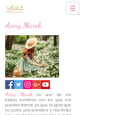
Avery Marek
Avery Marek
es uno de los
tantos nombres con los que me
pueden llamar, ya que, al igual que
no porto una bandera o me limito