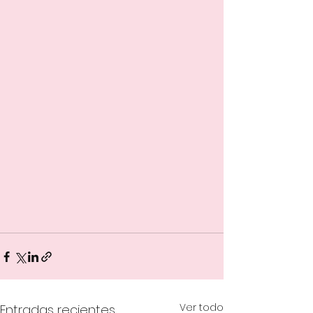
Ver todo
Entradas recientes