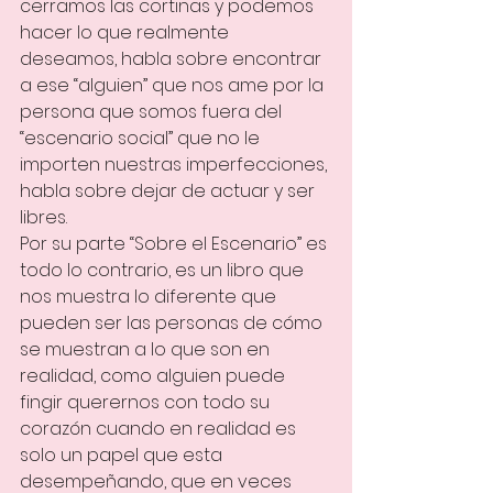
cerramos las cortinas y podemos 
hacer lo que realmente 
deseamos, habla sobre encontrar 
a ese “alguien” que nos ame por la 
persona que somos fuera del 
“escenario social” que no le 
importen nuestras imperfecciones, 
habla sobre dejar de actuar y ser 
libres.
Por su parte “Sobre el Escenario” es 
todo lo contrario, es un libro que 
nos muestra lo diferente que 
pueden ser las personas de cómo 
se muestran a lo que son en 
realidad, como alguien puede 
fingir querernos con todo su 
corazón cuando en realidad es 
solo un papel que esta 
desempeñando, que en veces 