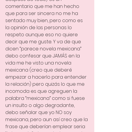
comentario que me han hecho 
que para ser sincera no me ha 
sentado muy bien, pero como es 
la opinión de las personas lo 
respeto aunque eso no quiere 
decir que me guste. Y va de que 
dicen “parece novela mexicana” 
debo confesar que JAMÁS en la 
vida me he visto una novela 
mexicana (creo que deberé 
empezar a hacerlo para entender 
la relación) pero quizás lo que me 
incomoda es que agreguen la 
palabra “mexicana” como si fuese 
un insulto o algo degradante, 
debo señalar que yo NO soy 
mexicana, pero aun así creo que la 
frase que deberían emplear seria 