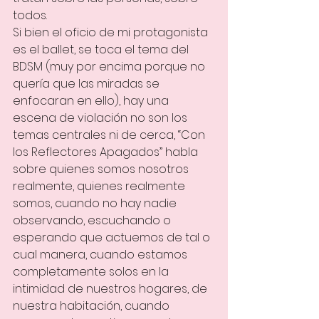
todos.
Si bien el oficio de mi protagonista 
es el ballet, se toca el tema del 
BDSM (muy por encima porque no 
quería que las miradas se 
enfocaran en ello), hay una 
escena de violación no son los 
temas centrales ni de cerca, “Con 
los Reflectores Apagados” habla 
sobre quienes somos nosotros 
realmente, quienes realmente 
somos, cuando no hay nadie 
observando, escuchando o 
esperando que actuemos de tal o 
cual manera, cuando estamos 
completamente solos en la 
intimidad de nuestros hogares, de 
nuestra habitación, cuando 